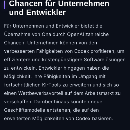
Chancen für Unternehmen
und Entwickler
Für Unternehmen und Entwickler bietet die
Übernahme von Ona durch OpenAI zahlreiche
Chancen. Unternehmen können von den
verbesserten Fähigkeiten von Codex profitieren, um
effizientere und kostengünstigere Softwarelösungen
zu entwickeln. Entwickler hingegen haben die
Möglichkeit, ihre Fähigkeiten im Umgang mit
fortschrittlichen KI-Tools zu erweitern und sich so
einen Wettbewerbsvorteil auf dem Arbeitsmarkt zu
verschaffen. Darüber hinaus könnten neue
Geschäftsmodelle entstehen, die auf den
erweiterten Möglichkeiten von Codex basieren.