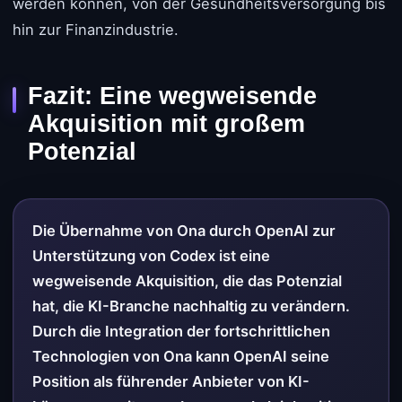
werden können, von der Gesundheitsversorgung bis
hin zur Finanzindustrie.
Fazit: Eine wegweisende
Akquisition mit großem
Potenzial
Die Übernahme von Ona durch OpenAI zur
Unterstützung von Codex ist eine
wegweisende Akquisition, die das Potenzial
hat, die KI-Branche nachhaltig zu verändern.
Durch die Integration der fortschrittlichen
Technologien von Ona kann OpenAI seine
Position als führender Anbieter von KI-