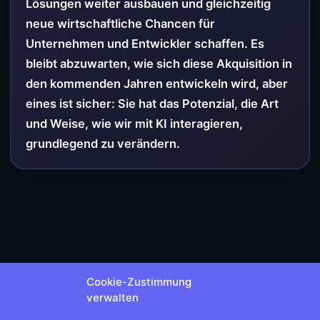
Lösungen weiter ausbauen und gleichzeitig
neue wirtschaftliche Chancen für
Unternehmen und Entwickler schaffen. Es
bleibt abzuwarten, wie sich diese Akquisition in
den kommenden Jahren entwickeln wird, aber
eines ist sicher: Sie hat das Potenzial, die Art
und Weise, wie wir mit KI interagieren,
grundlegend zu verändern.
Cookie-Zustimmung
verwalten