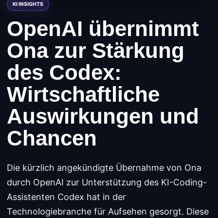
OpenAI übernimmt
Ona zur Stärkung
des Codex:
Wirtschaftliche
Auswirkungen und
Chancen
Die kürzlich angekündigte Übernahme von Ona
durch OpenAI zur Unterstützung des KI-Coding-
Assistenten Codex hat in der
Technologiebranche für Aufsehen gesorgt. Diese