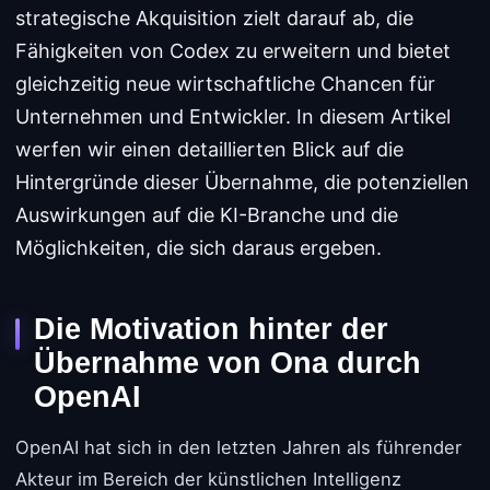
strategische Akquisition zielt darauf ab, die
Fähigkeiten von Codex zu erweitern und bietet
gleichzeitig neue wirtschaftliche Chancen für
Unternehmen und Entwickler. In diesem Artikel
werfen wir einen detaillierten Blick auf die
Hintergründe dieser Übernahme, die potenziellen
Auswirkungen auf die KI-Branche und die
Möglichkeiten, die sich daraus ergeben.
Die Motivation hinter der
Übernahme von Ona durch
OpenAI
OpenAI hat sich in den letzten Jahren als führender
Akteur im Bereich der künstlichen Intelligenz