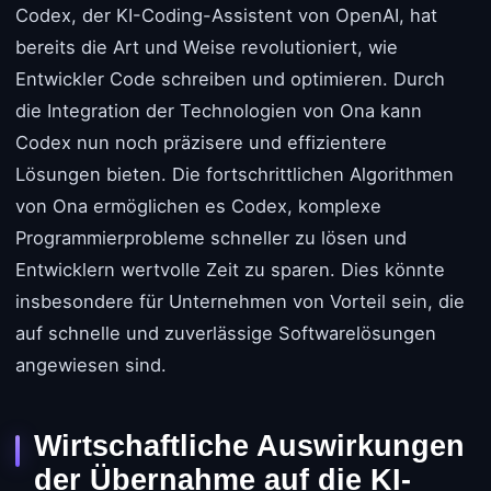
Codex, der KI-Coding-Assistent von OpenAI, hat
bereits die Art und Weise revolutioniert, wie
Entwickler Code schreiben und optimieren. Durch
die Integration der Technologien von Ona kann
Codex nun noch präzisere und effizientere
Lösungen bieten. Die fortschrittlichen Algorithmen
von Ona ermöglichen es Codex, komplexe
Programmierprobleme schneller zu lösen und
Entwicklern wertvolle Zeit zu sparen. Dies könnte
insbesondere für Unternehmen von Vorteil sein, die
auf schnelle und zuverlässige Softwarelösungen
angewiesen sind.
Wirtschaftliche Auswirkungen
der Übernahme auf die KI-