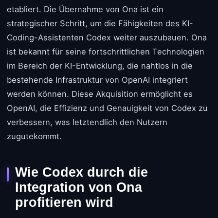
etabliert. Die Übernahme von Ona ist ein
strategischer Schritt, um die Fähigkeiten des KI-
Coding-Assistenten Codex weiter auszubauen. Ona
ist bekannt für seine fortschrittlichen Technologien
im Bereich der KI-Entwicklung, die nahtlos in die
bestehende Infrastruktur von OpenAI integriert
werden können. Diese Akquisition ermöglicht es
OpenAI, die Effizienz und Genauigkeit von Codex zu
verbessern, was letztendlich den Nutzern
zugutekommt.
Wie Codex durch die
Integration von Ona
profitieren wird