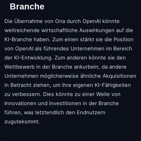
Branche
Die Übernahme von Ona durch OpenAI könnte
weitreichende wirtschaftliche Auswirkungen auf die
KI-Branche haben. Zum einen stärkt sie die Position
von OpenAI als führendes Unternehmen im Bereich
der KI-Entwicklung. Zum anderen könnte sie den
Wettbewerb in der Branche ankurbeln, da andere
Unternehmen möglicherweise ähnliche Akquisitionen
in Betracht ziehen, um ihre eigenen KI-Fähigkeiten
zu verbessern. Dies könnte zu einer Welle von
Innovationen und Investitionen in der Branche
führen, was letztendlich den Endnutzern
zugutekommt.