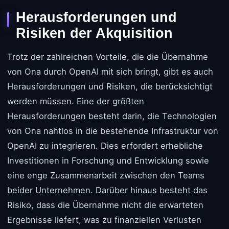
Herausforderungen und
Risiken der Akquisition
Trotz der zahlreichen Vorteile, die die Übernahme
von Ona durch OpenAI mit sich bringt, gibt es auch
Herausforderungen und Risiken, die berücksichtigt
werden müssen. Eine der größten
Herausforderungen besteht darin, die Technologien
von Ona nahtlos in die bestehende Infrastruktur von
OpenAI zu integrieren. Dies erfordert erhebliche
Investitionen in Forschung und Entwicklung sowie
eine enge Zusammenarbeit zwischen den Teams
beider Unternehmen. Darüber hinaus besteht das
Risiko, dass die Übernahme nicht die erwarteten
Ergebnisse liefert, was zu finanziellen Verlusten