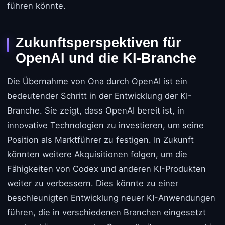
führen könnte.
Zukunftsperspektiven für
OpenAI und die KI-Branche
Die Übernahme von Ona durch OpenAI ist ein
bedeutender Schritt in der Entwicklung der KI-
Branche. Sie zeigt, dass OpenAI bereit ist, in
innovative Technologien zu investieren, um seine
Position als Marktführer zu festigen. In Zukunft
könnten weitere Akquisitionen folgen, um die
Fähigkeiten von Codex und anderen KI-Produkten
weiter zu verbessern. Dies könnte zu einer
beschleunigten Entwicklung neuer KI-Anwendungen
führen, die in verschiedenen Branchen eingesetzt