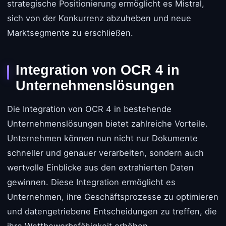
strategische Positionierung ermöglicht es Mistral,
sich von der Konkurrenz abzuheben und neue
Marktsegmente zu erschließen.
Integration von OCR 4 in
Unternehmenslösungen
Die Integration von OCR 4 in bestehende
Unternehmenslösungen bietet zahlreiche Vorteile.
Unternehmen können nun nicht nur Dokumente
schneller und genauer verarbeiten, sondern auch
wertvolle Einblicke aus den extrahierten Daten
gewinnen. Diese Integration ermöglicht es
Unternehmen, ihre Geschäftsprozesse zu optimieren
und datengetriebene Entscheidungen zu treffen, die