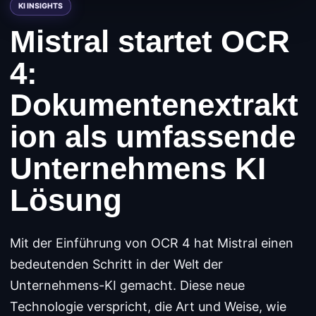
Mistral startet OCR
4:
Dokumentenextrakt
ion als umfassende
Unternehmens KI
Lösung
Mit der Einführung von OCR 4 hat Mistral einen
bedeutenden Schritt in der Welt der
Unternehmens-KI gemacht. Diese neue
Technologie verspricht, die Art und Weise, wie