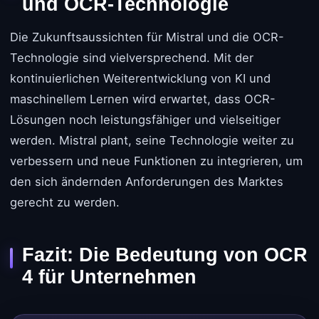
und OCR-Technologie
Die Zukunftsaussichten für Mistral und die OCR-
Technologie sind vielversprechend. Mit der
kontinuierlichen Weiterentwicklung von KI und
maschinellem Lernen wird erwartet, dass OCR-
Lösungen noch leistungsfähiger und vielseitiger
werden. Mistral plant, seine Technologie weiter zu
verbessern und neue Funktionen zu integrieren, um
den sich ändernden Anforderungen des Marktes
gerecht zu werden.
Fazit: Die Bedeutung von OCR
4 für Unternehmen