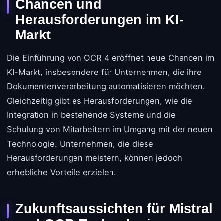
Chancen und
Herausforderungen im KI-
Markt
Die Einführung von OCR 4 eröffnet neue Chancen im
KI-Markt, insbesondere für Unternehmen, die ihre
Dokumentenverarbeitung automatisieren möchten.
Gleichzeitig gibt es Herausforderungen, wie die
Integration in bestehende Systeme und die
Schulung von Mitarbeitern im Umgang mit der neuen
Technologie. Unternehmen, die diese
Herausforderungen meistern, können jedoch
erhebliche Vorteile erzielen.
Zukunftsaussichten für Mistral