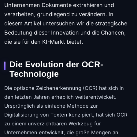
Unternehmen Dokumente extrahieren und
verarbeiten, grundlegend zu verändern. In
diesem Artikel untersuchen wir die strategische
Bedeutung dieser Innovation und die Chancen,
die sie für den KI-Markt bietet.
Die Evolution der OCR-
Technologie
Die optische Zeichenerkennung (OCR) hat sich in
den letzten Jahren erheblich weiterentwickelt.
Ursprünglich als einfache Methode zur
Digitalisierung von Texten konzipiert, hat sich OCR
zu einem unverzichtbaren Werkzeug für
Unternehmen entwickelt, die große Mengen an