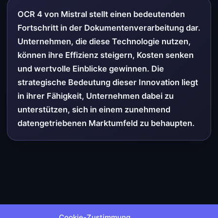
OCR 4 von Mistral stellt einen bedeutenden
Fortschritt in der Dokumentenverarbeitung dar.
Unternehmen, die diese Technologie nutzen,
können ihre Effizienz steigern, Kosten senken
und wertvolle Einblicke gewinnen. Die
strategische Bedeutung dieser Innovation liegt
in ihrer Fähigkeit, Unternehmen dabei zu
unterstützen, sich in einem zunehmend
datengetriebenen Marktumfeld zu behaupten.
Cookie-Zustimmung