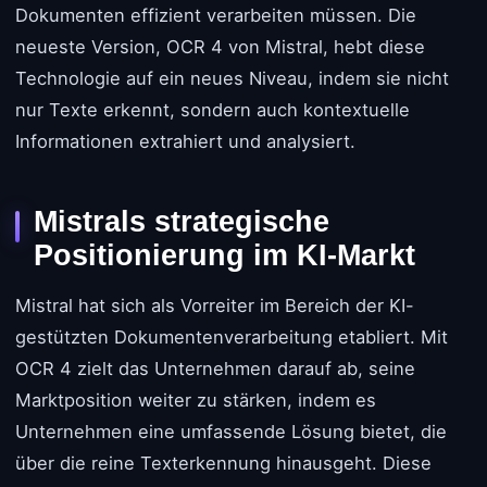
Dokumenten effizient verarbeiten müssen. Die
neueste Version, OCR 4 von Mistral, hebt diese
Technologie auf ein neues Niveau, indem sie nicht
nur Texte erkennt, sondern auch kontextuelle
Informationen extrahiert und analysiert.
Mistrals strategische
Positionierung im KI-Markt
Mistral hat sich als Vorreiter im Bereich der KI-
gestützten Dokumentenverarbeitung etabliert. Mit
OCR 4 zielt das Unternehmen darauf ab, seine
Marktposition weiter zu stärken, indem es
Unternehmen eine umfassende Lösung bietet, die
über die reine Texterkennung hinausgeht. Diese