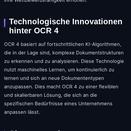
ihre Wettbewerbsfähigkeit erhöhen.
Technologische Innovationen
hinter OCR 4
OCR 4 basiert auf fortschrittlichen KI-Algorithmen,
die in der Lage sind, komplexe Dokumentstrukturen
zu erkennen und zu analysieren. Diese Technologie
nutzt maschinelles Lernen, um kontinuierlich zu
lernen und sich an neue Dokumententypen
anzupassen. Dies macht OCR 4 zu einer flexiblen
und skalierbaren Lösung, die sich an die
spezifischen Bedürfnisse eines Unternehmens
anpassen lässt.