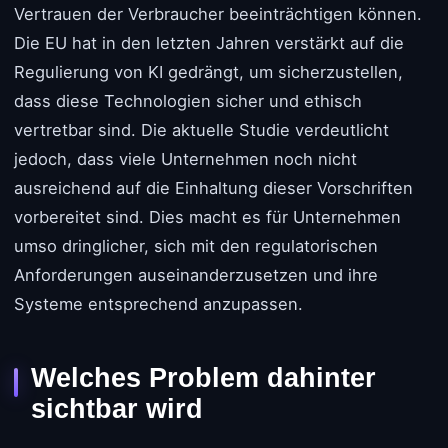
Vertrauen der Verbraucher beeinträchtigen können.
Die EU hat in den letzten Jahren verstärkt auf die
Regulierung von KI gedrängt, um sicherzustellen,
dass diese Technologien sicher und ethisch
vertretbar sind. Die aktuelle Studie verdeutlicht
jedoch, dass viele Unternehmen noch nicht
ausreichend auf die Einhaltung dieser Vorschriften
vorbereitet sind. Dies macht es für Unternehmen
umso dringlicher, sich mit den regulatorischen
Anforderungen auseinanderzusetzen und ihre
Systeme entsprechend anzupassen.
Welches Problem dahinter
sichtbar wird