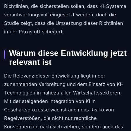
Richtlinien, die sicherstellen sollen, dass KI-Systeme
verantwortungsvoll eingesetzt werden, doch die
Studie zeigt, dass die Umsetzung dieser Richtlinien
in der Praxis oft scheitert.
Warum diese Entwicklung jetzt
relevant ist
Die Relevanz dieser Entwicklung liegt in der
zunehmenden Verbreitung und dem Einsatz von KI-
Technologien in nahezu allen Wirtschaftssektoren.
Mit der steigenden Integration von KI in
Geschäftsprozesse wächst auch das Risiko von
Regelverstößen, die nicht nur rechtliche
Konsequenzen nach sich ziehen, sondern auch das