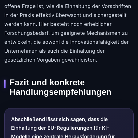
offene Frage ist, wie die Einhaltung der Vorschriften
in der Praxis effektiv überwacht und sichergestellt
werden kann. Hier besteht noch erheblicher
Forschungsbedarf, um geeignete Mechanismen zu
entwickeln, die sowohl die Innovationsfähigkeit der
Unternehmen als auch die Einhaltung der
gesetzlichen Vorgaben gewährleisten.
Fazit und konkrete
Handlungsempfehlungen
Abschließend lässt sich sagen, dass die
Einhaltung der EU-Regulierungen für KI-
Modelle eine zentrale Herausforderung für