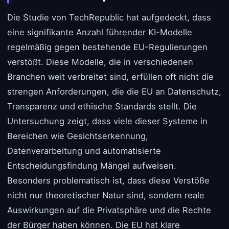
Die Studie von TechRepublic hat aufgedeckt, dass
eine signifikante Anzahl führender KI-Modelle
regelmäßig gegen bestehende EU-Regulierungen
verstößt. Diese Modelle, die in verschiedenen
Branchen weit verbreitet sind, erfüllen oft nicht die
strengen Anforderungen, die die EU an Datenschutz,
Transparenz und ethische Standards stellt. Die
Untersuchung zeigt, dass viele dieser Systeme in
Bereichen wie Gesichtserkennung,
Datenverarbeitung und automatisierte
Entscheidungsfindung Mängel aufweisen.
Besonders problematisch ist, dass diese Verstöße
nicht nur theoretischer Natur sind, sondern reale
Auswirkungen auf die Privatsphäre und die Rechte
der Bürger haben können. Die EU hat klare