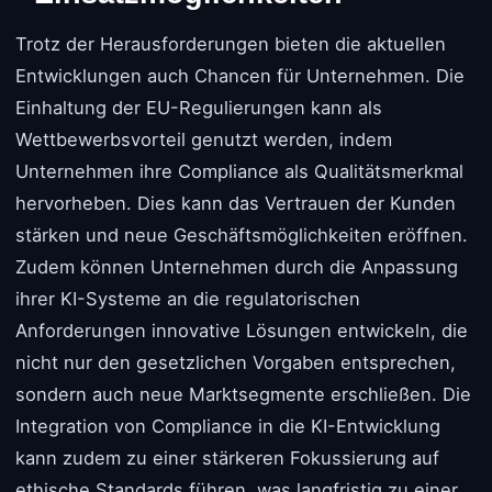
Trotz der Herausforderungen bieten die aktuellen
Entwicklungen auch Chancen für Unternehmen. Die
Einhaltung der EU-Regulierungen kann als
Wettbewerbsvorteil genutzt werden, indem
Unternehmen ihre Compliance als Qualitätsmerkmal
hervorheben. Dies kann das Vertrauen der Kunden
stärken und neue Geschäftsmöglichkeiten eröffnen.
Zudem können Unternehmen durch die Anpassung
ihrer KI-Systeme an die regulatorischen
Anforderungen innovative Lösungen entwickeln, die
nicht nur den gesetzlichen Vorgaben entsprechen,
sondern auch neue Marktsegmente erschließen. Die
Integration von Compliance in die KI-Entwicklung
kann zudem zu einer stärkeren Fokussierung auf
ethische Standards führen, was langfristig zu einer