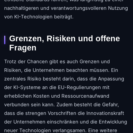
nachhaltigeren und verantwortungsvolleren Nutzung
von KI-Technologien beiträgt.
Grenzen, Risiken und offene
Fragen
Trotz der Chancen gibt es auch Grenzen und
Risiken, die Unternehmen beachten müssen. Ein
zentrales Risiko besteht darin, dass die Anpassung
der KI-Systeme an die EU-Regulierungen mit
erheblichen Kosten und Ressourcenaufwand
verbunden sein kann. Zudem besteht die Gefahr,
dass die strengen Vorschriften die Innovationskraft
der Unternehmen einschränken und die Entwicklung
neuer Technologien verlangsamen. Eine weitere