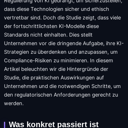
Regulierung von KI gedrängt, um sicherzustellen,
dass diese Technologien sicher und ethisch
vertretbar sind. Doch die Studie zeigt, dass viele
der fortschrittlichsten KI-Modelle diese
Standards nicht einhalten. Dies stellt
Unternehmen vor die dringende Aufgabe, ihre KI-
Strategien zu überdenken und anzupassen, um
Compliance-Risiken zu minimieren. In diesem
Artikel beleuchten wir die Hintergründe der
Studie, die praktischen Auswirkungen auf
Unternehmen und die notwendigen Schritte, um
den regulatorischen Anforderungen gerecht zu
werden.
Was konkret passiert ist