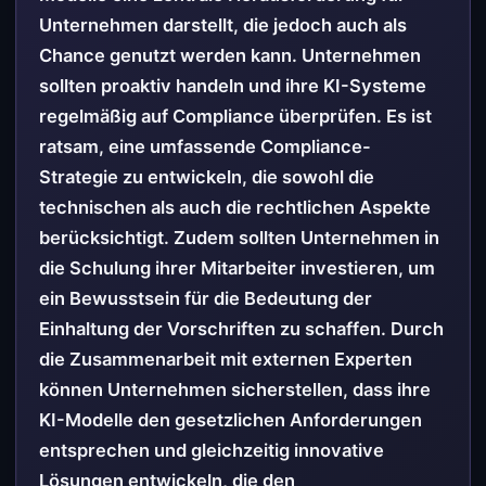
Unternehmen darstellt, die jedoch auch als
Chance genutzt werden kann. Unternehmen
sollten proaktiv handeln und ihre KI-Systeme
regelmäßig auf Compliance überprüfen. Es ist
ratsam, eine umfassende Compliance-
Strategie zu entwickeln, die sowohl die
technischen als auch die rechtlichen Aspekte
berücksichtigt. Zudem sollten Unternehmen in
die Schulung ihrer Mitarbeiter investieren, um
ein Bewusstsein für die Bedeutung der
Einhaltung der Vorschriften zu schaffen. Durch
die Zusammenarbeit mit externen Experten
können Unternehmen sicherstellen, dass ihre
KI-Modelle den gesetzlichen Anforderungen
entsprechen und gleichzeitig innovative
Lösungen entwickeln, die den