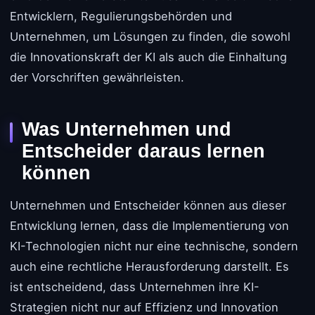
Entwicklern, Regulierungsbehörden und
Unternehmen, um Lösungen zu finden, die sowohl
die Innovationskraft der KI als auch die Einhaltung
der Vorschriften gewährleisten.
Was Unternehmen und
Entscheider daraus lernen
können
Unternehmen und Entscheider können aus dieser
Entwicklung lernen, dass die Implementierung von
KI-Technologien nicht nur eine technische, sondern
auch eine rechtliche Herausforderung darstellt. Es
ist entscheidend, dass Unternehmen ihre KI-
Strategien nicht nur auf Effizienz und Innovation