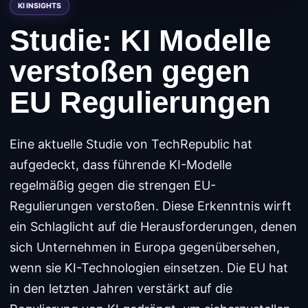
Studie: KI Modelle
verstoßen gegen
EU Regulierungen
Eine aktuelle Studie von TechRepublic hat
aufgedeckt, dass führende KI-Modelle
regelmäßig gegen die strengen EU-
Regulierungen verstoßen. Diese Erkenntnis wirft
ein Schlaglicht auf die Herausforderungen, denen
sich Unternehmen in Europa gegenübersehen,
wenn sie KI-Technologien einsetzen. Die EU hat
in den letzten Jahren verstärkt auf die