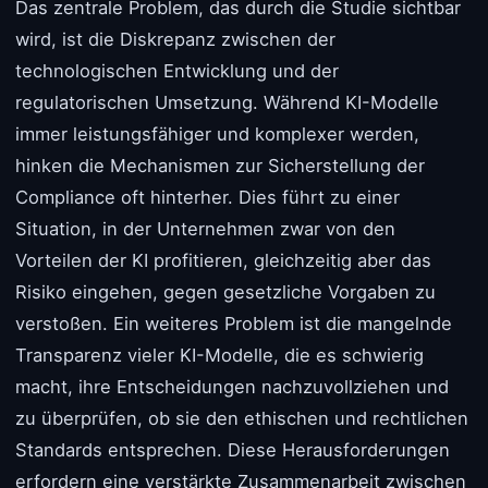
Das zentrale Problem, das durch die Studie sichtbar
wird, ist die Diskrepanz zwischen der
technologischen Entwicklung und der
regulatorischen Umsetzung. Während KI-Modelle
immer leistungsfähiger und komplexer werden,
hinken die Mechanismen zur Sicherstellung der
Compliance oft hinterher. Dies führt zu einer
Situation, in der Unternehmen zwar von den
Vorteilen der KI profitieren, gleichzeitig aber das
Risiko eingehen, gegen gesetzliche Vorgaben zu
verstoßen. Ein weiteres Problem ist die mangelnde
Transparenz vieler KI-Modelle, die es schwierig
macht, ihre Entscheidungen nachzuvollziehen und
zu überprüfen, ob sie den ethischen und rechtlichen
Standards entsprechen. Diese Herausforderungen
erfordern eine verstärkte Zusammenarbeit zwischen