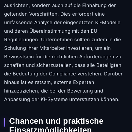
ausrichten, sondern auch auf die Einhaltung der
geltenden Vorschriften. Dies erfordert eine
umfassende Analyse der eingesetzten KI-Modelle
und deren Übereinstimmung mit den EU-
Regulierungen. Unternehmen sollten zudem in die
Schulung ihrer Mitarbeiter investieren, um ein
Bewusstsein für die rechtlichen Anforderungen zu
schaffen und sicherzustellen, dass alle Beteiligten
die Bedeutung der Compliance verstehen. Darüber
hinaus ist es ratsam, externe Experten
hinzuzuziehen, die bei der Bewertung und
Anpassung der KI-Systeme unterstützen können.
Chancen und praktische
Einsatzmöglichkeiten